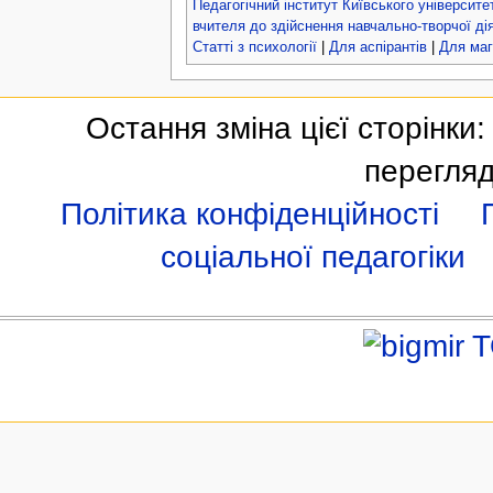
Педагогічний інститут Київського університе
вчителя до здійснення навчально-творчої д
Статті з психології
|
Для аспірантів
|
Для маг
Остання зміна цієї сторінки:
перегляд
Політика конфіденційності
соціальної педагогіки