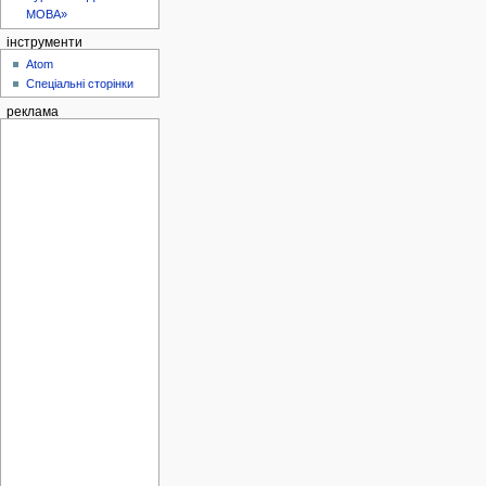
МОВА»
інструменти
Atom
Спеціальні сторінки
реклама