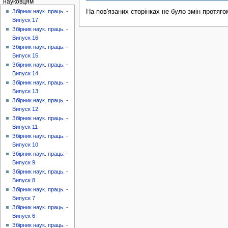
науковцям
На пов'язаних сторінках не було змін протяго
Збірник наук. праць. -
Випуск 17
Збірник наук. праць. -
Випуск 16
Збірник наук. праць. -
Випуск 15
Збірник наук. праць. -
Випуск 14
Збірник наук. праць. -
Випуск 13
Збірник наук. праць. -
Випуск 12
Збірник наук. праць. -
Випуск 11
Збірник наук. праць. -
Випуск 10
Збірник наук. праць. -
Випуск 9
Збірник наук. праць. -
Випуск 8
Збірник наук. праць. -
Випуск 7
Збірник наук. праць. -
Випуск 6
Збірник наук. праць. -