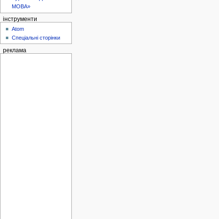
МОВА»
інструменти
Atom
Спеціальні сторінки
реклама