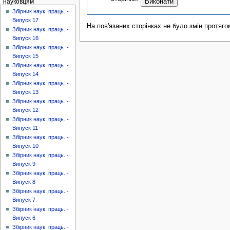
науковцям
Збірник наук. праць. -
Випуск 17
На пов'язаних сторінках не було змін протяго
Збірник наук. праць. -
Випуск 16
Збірник наук. праць. -
Випуск 15
Збірник наук. праць. -
Випуск 14
Збірник наук. праць. -
Випуск 13
Збірник наук. праць. -
Випуск 12
Збірник наук. праць. -
Випуск 11
Збірник наук. праць. -
Випуск 10
Збірник наук. праць. -
Випуск 9
Збірник наук. праць. -
Випуск 8
Збірник наук. праць. -
Випуск 7
Збірник наук. праць. -
Випуск 6
Збірник наук. праць. -