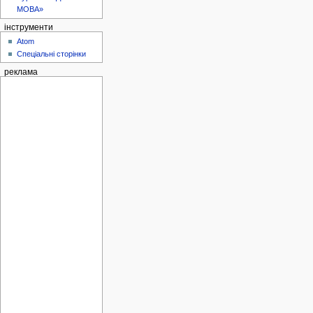
МОВА»
інструменти
Atom
Спеціальні сторінки
реклама