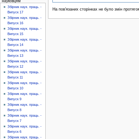
науковцям
Збірник наук. праць. -
На пов'язаних сторінках не було змін протяго
Випуск 17
Збірник наук. праць. -
Випуск 16
Збірник наук. праць. -
Випуск 15
Збірник наук. праць. -
Випуск 14
Збірник наук. праць. -
Випуск 13
Збірник наук. праць. -
Випуск 12
Збірник наук. праць. -
Випуск 11
Збірник наук. праць. -
Випуск 10
Збірник наук. праць. -
Випуск 9
Збірник наук. праць. -
Випуск 8
Збірник наук. праць. -
Випуск 7
Збірник наук. праць. -
Випуск 6
Збірник наук. праць. -