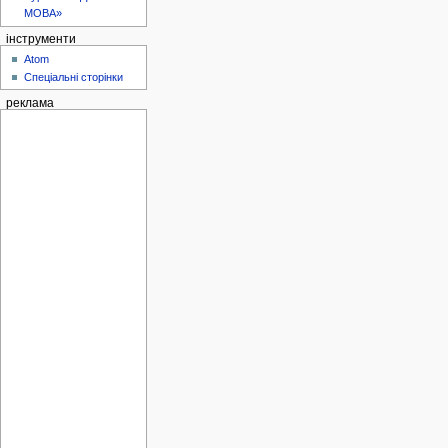
МОВА»
інструменти
Atom
Спеціальні сторінки
реклама