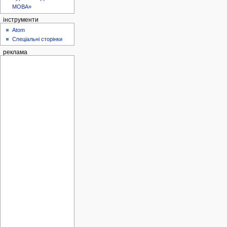
МОВА»
інструменти
Atom
Спеціальні сторінки
реклама