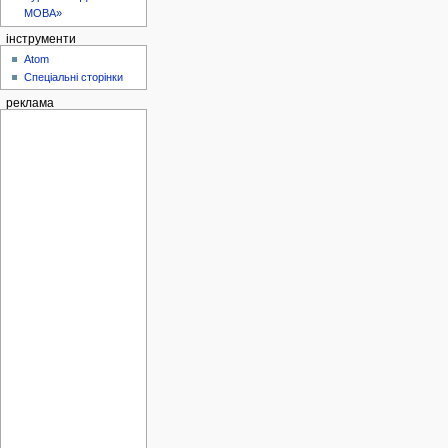
МОВА»
інструменти
Atom
Спеціальні сторінки
реклама