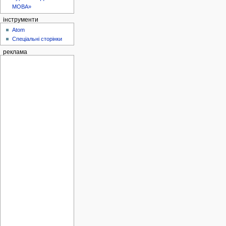
МОВА»
інструменти
Atom
Спеціальні сторінки
реклама