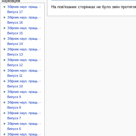
науковцям
На пов'язаних сторінках не було змін протяго
Збірник наук. праць. -
Випуск 17
Збірник наук. праць. -
Випуск 16
Збірник наук. праць. -
Випуск 15
Збірник наук. праць. -
Випуск 14
Збірник наук. праць. -
Випуск 13
Збірник наук. праць. -
Випуск 12
Збірник наук. праць. -
Випуск 11
Збірник наук. праць. -
Випуск 10
Збірник наук. праць. -
Випуск 9
Збірник наук. праць. -
Випуск 8
Збірник наук. праць. -
Випуск 7
Збірник наук. праць. -
Випуск 6
Збірник наук. праць. -