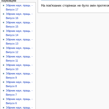
науковцям
На пов'язаних сторінках не було змін протяго
Збірник наук. праць. -
Випуск 17
Збірник наук. праць. -
Випуск 16
Збірник наук. праць. -
Випуск 15
Збірник наук. праць. -
Випуск 14
Збірник наук. праць. -
Випуск 13
Збірник наук. праць. -
Випуск 12
Збірник наук. праць. -
Випуск 11
Збірник наук. праць. -
Випуск 10
Збірник наук. праць. -
Випуск 9
Збірник наук. праць. -
Випуск 8
Збірник наук. праць. -
Випуск 7
Збірник наук. праць. -
Випуск 6
Збірник наук. праць. -