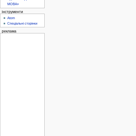
МОВА»
інструменти
Atom
Спеціальні сторінки
реклама