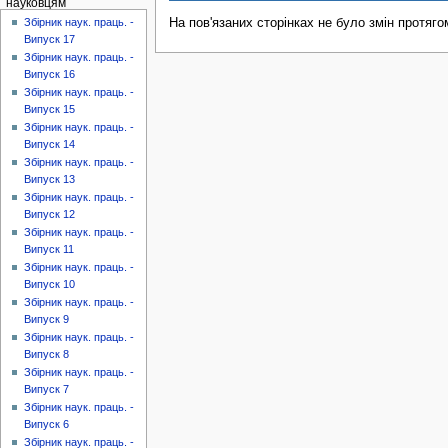
науковцям
На пов'язаних сторінках не було змін протяго
Збірник наук. праць. -
Випуск 17
Збірник наук. праць. -
Випуск 16
Збірник наук. праць. -
Випуск 15
Збірник наук. праць. -
Випуск 14
Збірник наук. праць. -
Випуск 13
Збірник наук. праць. -
Випуск 12
Збірник наук. праць. -
Випуск 11
Збірник наук. праць. -
Випуск 10
Збірник наук. праць. -
Випуск 9
Збірник наук. праць. -
Випуск 8
Збірник наук. праць. -
Випуск 7
Збірник наук. праць. -
Випуск 6
Збірник наук. праць. -