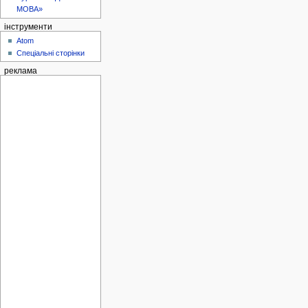
МОВА»
інструменти
Atom
Спеціальні сторінки
реклама