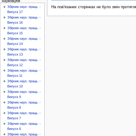
науковцям
На пов'язаних сторінках не було змін протяго
Збірник наук. праць. -
Випуск 17
Збірник наук. праць. -
Випуск 16
Збірник наук. праць. -
Випуск 15
Збірник наук. праць. -
Випуск 14
Збірник наук. праць. -
Випуск 13
Збірник наук. праць. -
Випуск 12
Збірник наук. праць. -
Випуск 11
Збірник наук. праць. -
Випуск 10
Збірник наук. праць. -
Випуск 9
Збірник наук. праць. -
Випуск 8
Збірник наук. праць. -
Випуск 7
Збірник наук. праць. -
Випуск 6
Збірник наук. праць. -