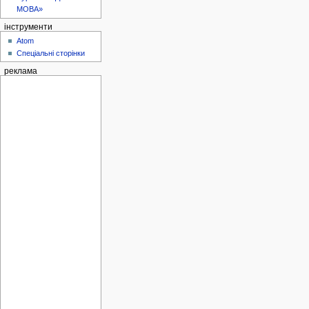
МОВА»
інструменти
Atom
Спеціальні сторінки
реклама