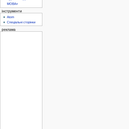
МОВА»
інструменти
Atom
Спеціальні сторінки
реклама