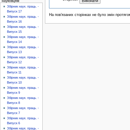
науковцям
Збірник наук. праць. -
Випуск 17
На пов'язаних сторінках не було змін протяго
Збірник наук. праць. -
Випуск 16
Збірник наук. праць. -
Випуск 15
Збірник наук. праць. -
Випуск 14
Збірник наук. праць. -
Випуск 13
Збірник наук. праць. -
Випуск 12
Збірник наук. праць. -
Випуск 11
Збірник наук. праць. -
Випуск 10
Збірник наук. праць. -
Випуск 9
Збірник наук. праць. -
Випуск 8
Збірник наук. праць. -
Випуск 7
Збірник наук. праць. -
Випуск 6
Збірник наук. праць. -