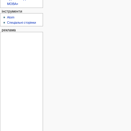
МОВА»
інструменти
Atom
Спеціальні сторінки
реклама