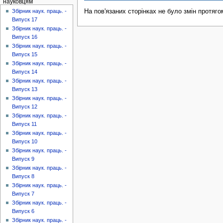
науковцям
На пов'язаних сторінках не було змін протяго
Збірник наук. праць. -
Випуск 17
Збірник наук. праць. -
Випуск 16
Збірник наук. праць. -
Випуск 15
Збірник наук. праць. -
Випуск 14
Збірник наук. праць. -
Випуск 13
Збірник наук. праць. -
Випуск 12
Збірник наук. праць. -
Випуск 11
Збірник наук. праць. -
Випуск 10
Збірник наук. праць. -
Випуск 9
Збірник наук. праць. -
Випуск 8
Збірник наук. праць. -
Випуск 7
Збірник наук. праць. -
Випуск 6
Збірник наук. праць. -