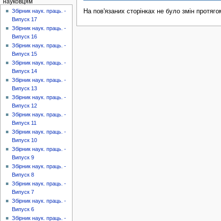
науковцям
На пов'язаних сторінках не було змін протяго
Збірник наук. праць. -
Випуск 17
Збірник наук. праць. -
Випуск 16
Збірник наук. праць. -
Випуск 15
Збірник наук. праць. -
Випуск 14
Збірник наук. праць. -
Випуск 13
Збірник наук. праць. -
Випуск 12
Збірник наук. праць. -
Випуск 11
Збірник наук. праць. -
Випуск 10
Збірник наук. праць. -
Випуск 9
Збірник наук. праць. -
Випуск 8
Збірник наук. праць. -
Випуск 7
Збірник наук. праць. -
Випуск 6
Збірник наук. праць. -