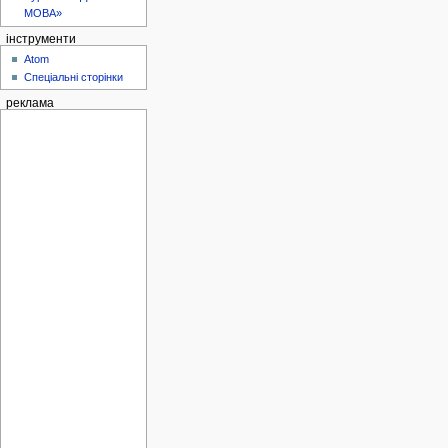
МОВА»
інструменти
Atom
Спеціальні сторінки
реклама