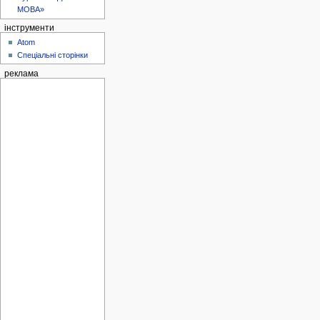
МОВА»
інструменти
Atom
Спеціальні сторінки
реклама