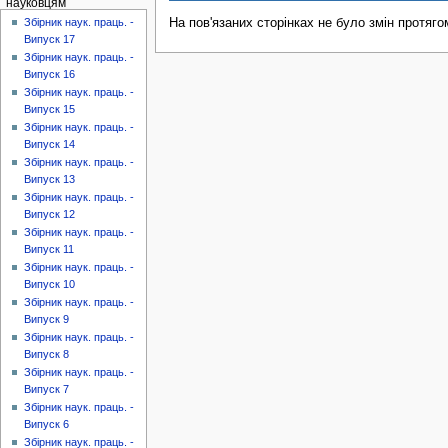
науковцям
На пов'язаних сторінках не було змін протяго
Збірник наук. праць. -
Випуск 17
Збірник наук. праць. -
Випуск 16
Збірник наук. праць. -
Випуск 15
Збірник наук. праць. -
Випуск 14
Збірник наук. праць. -
Випуск 13
Збірник наук. праць. -
Випуск 12
Збірник наук. праць. -
Випуск 11
Збірник наук. праць. -
Випуск 10
Збірник наук. праць. -
Випуск 9
Збірник наук. праць. -
Випуск 8
Збірник наук. праць. -
Випуск 7
Збірник наук. праць. -
Випуск 6
Збірник наук. праць. -