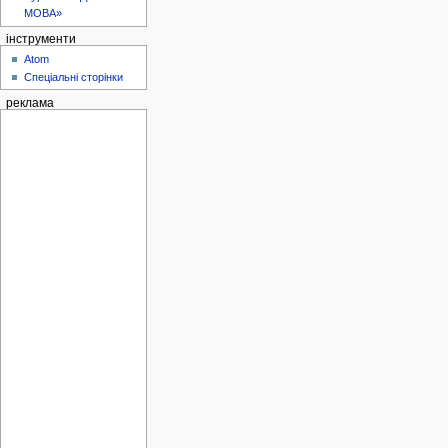
МОВА»
інструменти
Atom
Спеціальні сторінки
реклама