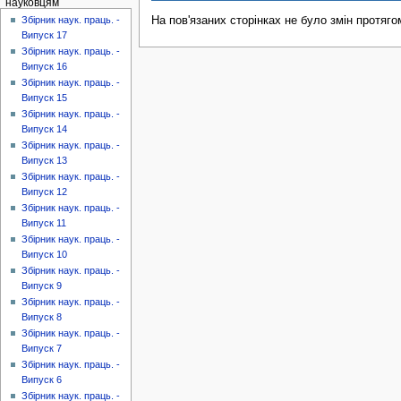
науковцям
На пов'язаних сторінках не було змін протяго
Збірник наук. праць. -
Випуск 17
Збірник наук. праць. -
Випуск 16
Збірник наук. праць. -
Випуск 15
Збірник наук. праць. -
Випуск 14
Збірник наук. праць. -
Випуск 13
Збірник наук. праць. -
Випуск 12
Збірник наук. праць. -
Випуск 11
Збірник наук. праць. -
Випуск 10
Збірник наук. праць. -
Випуск 9
Збірник наук. праць. -
Випуск 8
Збірник наук. праць. -
Випуск 7
Збірник наук. праць. -
Випуск 6
Збірник наук. праць. -