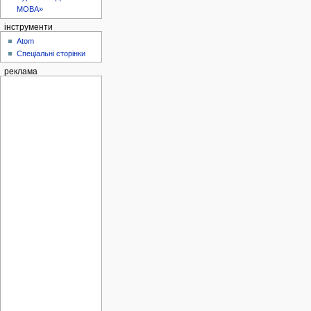
МОВА»
інструменти
Atom
Спеціальні сторінки
реклама