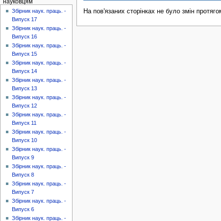
науковцям
На пов'язаних сторінках не було змін протяго
Збірник наук. праць. -
Випуск 17
Збірник наук. праць. -
Випуск 16
Збірник наук. праць. -
Випуск 15
Збірник наук. праць. -
Випуск 14
Збірник наук. праць. -
Випуск 13
Збірник наук. праць. -
Випуск 12
Збірник наук. праць. -
Випуск 11
Збірник наук. праць. -
Випуск 10
Збірник наук. праць. -
Випуск 9
Збірник наук. праць. -
Випуск 8
Збірник наук. праць. -
Випуск 7
Збірник наук. праць. -
Випуск 6
Збірник наук. праць. -