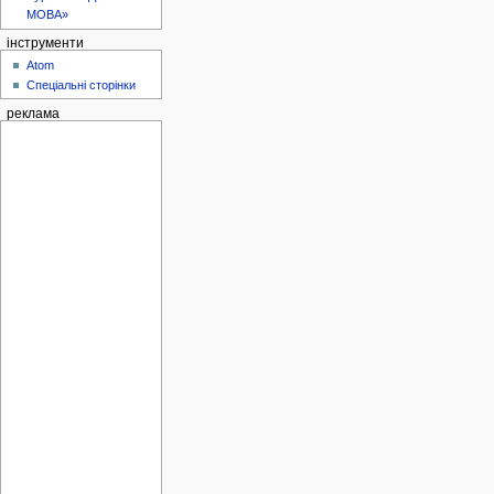
МОВА»
інструменти
Atom
Спеціальні сторінки
реклама