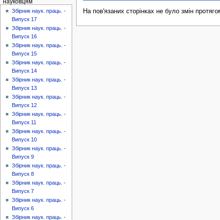
науковцям
На пов'язаних сторінках не було змін протяго
Збірник наук. праць. -
Випуск 17
Збірник наук. праць. -
Випуск 16
Збірник наук. праць. -
Випуск 15
Збірник наук. праць. -
Випуск 14
Збірник наук. праць. -
Випуск 13
Збірник наук. праць. -
Випуск 12
Збірник наук. праць. -
Випуск 11
Збірник наук. праць. -
Випуск 10
Збірник наук. праць. -
Випуск 9
Збірник наук. праць. -
Випуск 8
Збірник наук. праць. -
Випуск 7
Збірник наук. праць. -
Випуск 6
Збірник наук. праць. -