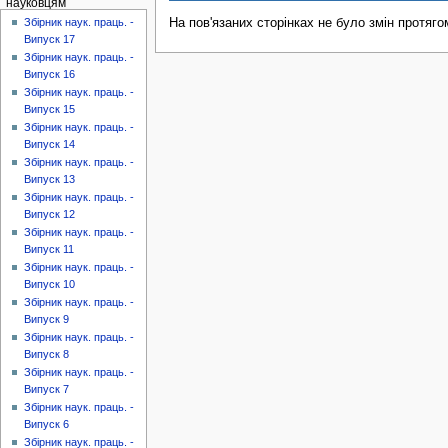
науковцям
На пов'язаних сторінках не було змін протяго
Збірник наук. праць. -
Випуск 17
Збірник наук. праць. -
Випуск 16
Збірник наук. праць. -
Випуск 15
Збірник наук. праць. -
Випуск 14
Збірник наук. праць. -
Випуск 13
Збірник наук. праць. -
Випуск 12
Збірник наук. праць. -
Випуск 11
Збірник наук. праць. -
Випуск 10
Збірник наук. праць. -
Випуск 9
Збірник наук. праць. -
Випуск 8
Збірник наук. праць. -
Випуск 7
Збірник наук. праць. -
Випуск 6
Збірник наук. праць. -