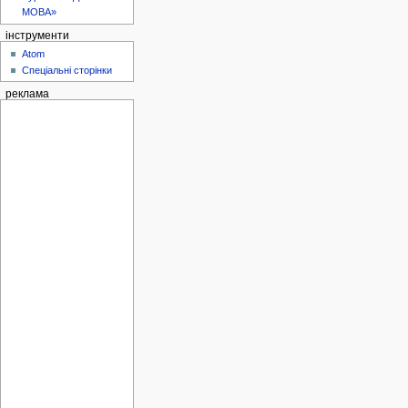
МОВА»
інструменти
Atom
Спеціальні сторінки
реклама