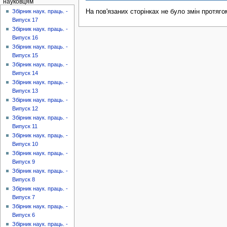
науковцям
На пов'язаних сторінках не було змін протяго
Збірник наук. праць. -
Випуск 17
Збірник наук. праць. -
Випуск 16
Збірник наук. праць. -
Випуск 15
Збірник наук. праць. -
Випуск 14
Збірник наук. праць. -
Випуск 13
Збірник наук. праць. -
Випуск 12
Збірник наук. праць. -
Випуск 11
Збірник наук. праць. -
Випуск 10
Збірник наук. праць. -
Випуск 9
Збірник наук. праць. -
Випуск 8
Збірник наук. праць. -
Випуск 7
Збірник наук. праць. -
Випуск 6
Збірник наук. праць. -