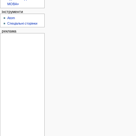
МОВА»
інструменти
Atom
Спеціальні сторінки
реклама