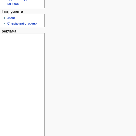
МОВА»
інструменти
Atom
Спеціальні сторінки
реклама