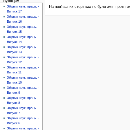
науковцям
На пов'язаних сторінках не було змін протяго
Збірник наук. праць. -
Випуск 17
Збірник наук. праць. -
Випуск 16
Збірник наук. праць. -
Випуск 15
Збірник наук. праць. -
Випуск 14
Збірник наук. праць. -
Випуск 13
Збірник наук. праць. -
Випуск 12
Збірник наук. праць. -
Випуск 11
Збірник наук. праць. -
Випуск 10
Збірник наук. праць. -
Випуск 9
Збірник наук. праць. -
Випуск 8
Збірник наук. праць. -
Випуск 7
Збірник наук. праць. -
Випуск 6
Збірник наук. праць. -