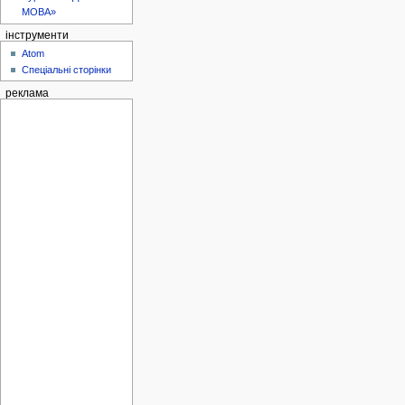
МОВА»
інструменти
Atom
Спеціальні сторінки
реклама