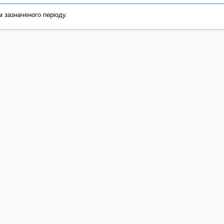
м зазначеного періоду.