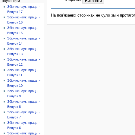
науковцям
Збірник наук. праць. -
Випуск 17
На пов'язаних сторінках не було змін протяго
Збірник наук. праць. -
Випуск 16
Збірник наук. праць. -
Випуск 15
Збірник наук. праць. -
Випуск 14
Збірник наук. праць. -
Випуск 13
Збірник наук. праць. -
Випуск 12
Збірник наук. праць. -
Випуск 11
Збірник наук. праць. -
Випуск 10
Збірник наук. праць. -
Випуск 9
Збірник наук. праць. -
Випуск 8
Збірник наук. праць. -
Випуск 7
Збірник наук. праць. -
Випуск 6
Збірник наук. праць. -