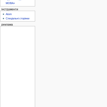
МОВА»
інструменти
Atom
Спеціальні сторінки
реклама