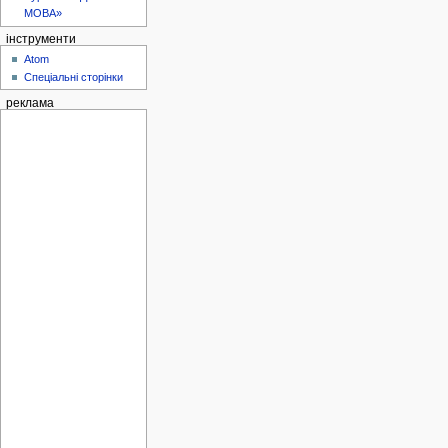
МОВА»
інструменти
Atom
Спеціальні сторінки
реклама