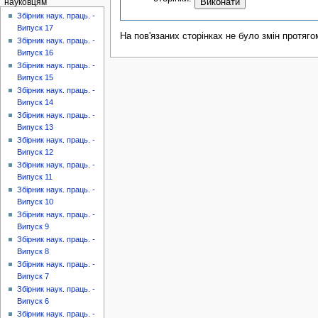
науковцям
Збірник наук. праць. -
Випуск 17
На пов'язаних сторінках не було змін протяго
Збірник наук. праць. -
Випуск 16
Збірник наук. праць. -
Випуск 15
Збірник наук. праць. -
Випуск 14
Збірник наук. праць. -
Випуск 13
Збірник наук. праць. -
Випуск 12
Збірник наук. праць. -
Випуск 11
Збірник наук. праць. -
Випуск 10
Збірник наук. праць. -
Випуск 9
Збірник наук. праць. -
Випуск 8
Збірник наук. праць. -
Випуск 7
Збірник наук. праць. -
Випуск 6
Збірник наук. праць. -