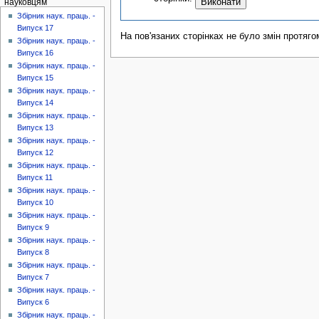
науковцям
Збірник наук. праць. -
Випуск 17
На пов'язаних сторінках не було змін протяго
Збірник наук. праць. -
Випуск 16
Збірник наук. праць. -
Випуск 15
Збірник наук. праць. -
Випуск 14
Збірник наук. праць. -
Випуск 13
Збірник наук. праць. -
Випуск 12
Збірник наук. праць. -
Випуск 11
Збірник наук. праць. -
Випуск 10
Збірник наук. праць. -
Випуск 9
Збірник наук. праць. -
Випуск 8
Збірник наук. праць. -
Випуск 7
Збірник наук. праць. -
Випуск 6
Збірник наук. праць. -