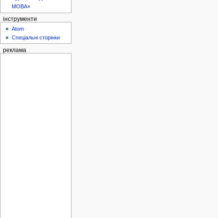
МОВА»
інструменти
Atom
Спеціальні сторінки
реклама