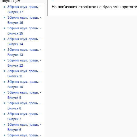
науковцям
На пов'язаних сторінках не було змін протяго
Збірник наук. праць. -
Випуск 17
Збірник наук. праць. -
Випуск 16
Збірник наук. праць. -
Випуск 15
Збірник наук. праць. -
Випуск 14
Збірник наук. праць. -
Випуск 13
Збірник наук. праць. -
Випуск 12
Збірник наук. праць. -
Випуск 11
Збірник наук. праць. -
Випуск 10
Збірник наук. праць. -
Випуск 9
Збірник наук. праць. -
Випуск 8
Збірник наук. праць. -
Випуск 7
Збірник наук. праць. -
Випуск 6
Збірник наук. праць. -