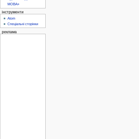
МОВА»
інструменти
Atom
Спеціальні сторінки
реклама