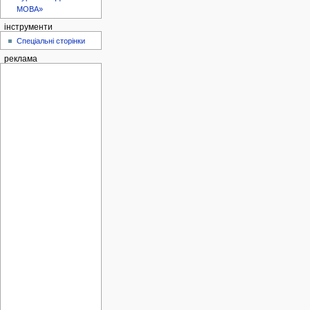
МОВА»
інструменти
Спеціальні сторінки
реклама