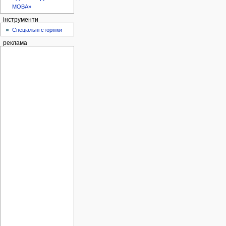
МОВА»
інструменти
Спеціальні сторінки
реклама