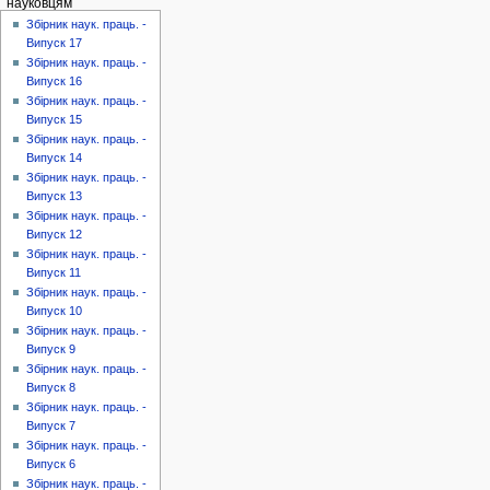
науковцям
Збірник наук. праць. -
Випуск 17
Збірник наук. праць. -
Випуск 16
Збірник наук. праць. -
Випуск 15
Збірник наук. праць. -
Випуск 14
Збірник наук. праць. -
Випуск 13
Збірник наук. праць. -
Випуск 12
Збірник наук. праць. -
Випуск 11
Збірник наук. праць. -
Випуск 10
Збірник наук. праць. -
Випуск 9
Збірник наук. праць. -
Випуск 8
Збірник наук. праць. -
Випуск 7
Збірник наук. праць. -
Випуск 6
Збірник наук. праць. -