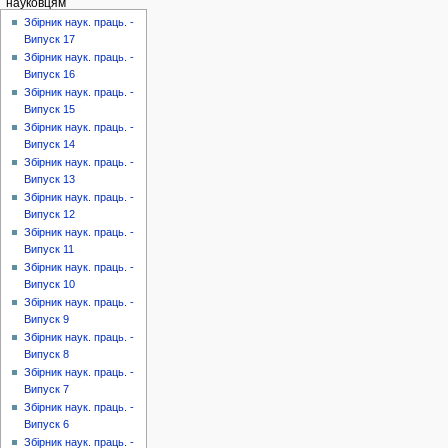
науковцям
Збірник наук. праць. -
Випуск 17
Збірник наук. праць. -
Випуск 16
Збірник наук. праць. -
Випуск 15
Збірник наук. праць. -
Випуск 14
Збірник наук. праць. -
Випуск 13
Збірник наук. праць. -
Випуск 12
Збірник наук. праць. -
Випуск 11
Збірник наук. праць. -
Випуск 10
Збірник наук. праць. -
Випуск 9
Збірник наук. праць. -
Випуск 8
Збірник наук. праць. -
Випуск 7
Збірник наук. праць. -
Випуск 6
Збірник наук. праць. -