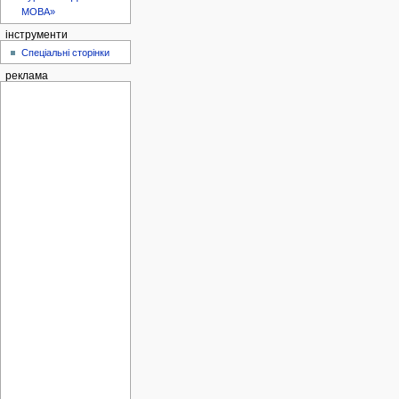
МОВА»
інструменти
Спеціальні сторінки
реклама