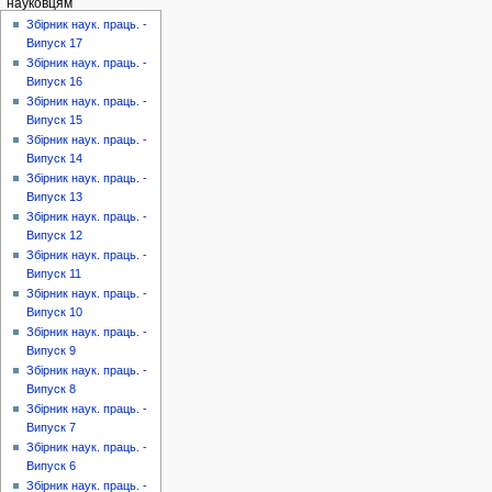
науковцям
Збірник наук. праць. -
Випуск 17
Збірник наук. праць. -
Випуск 16
Збірник наук. праць. -
Випуск 15
Збірник наук. праць. -
Випуск 14
Збірник наук. праць. -
Випуск 13
Збірник наук. праць. -
Випуск 12
Збірник наук. праць. -
Випуск 11
Збірник наук. праць. -
Випуск 10
Збірник наук. праць. -
Випуск 9
Збірник наук. праць. -
Випуск 8
Збірник наук. праць. -
Випуск 7
Збірник наук. праць. -
Випуск 6
Збірник наук. праць. -