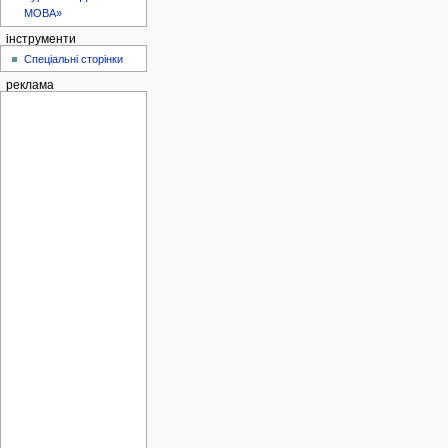
МОВА»
інструменти
Спеціальні сторінки
реклама