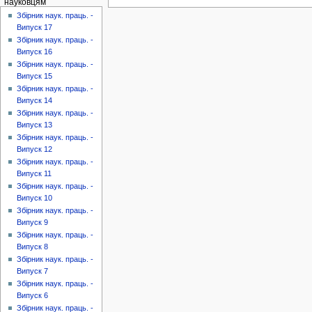
науковцям
Збірник наук. праць. -
Випуск 17
Збірник наук. праць. -
Випуск 16
Збірник наук. праць. -
Випуск 15
Збірник наук. праць. -
Випуск 14
Збірник наук. праць. -
Випуск 13
Збірник наук. праць. -
Випуск 12
Збірник наук. праць. -
Випуск 11
Збірник наук. праць. -
Випуск 10
Збірник наук. праць. -
Випуск 9
Збірник наук. праць. -
Випуск 8
Збірник наук. праць. -
Випуск 7
Збірник наук. праць. -
Випуск 6
Збірник наук. праць. -