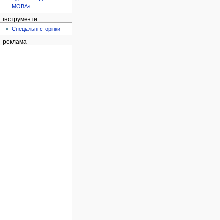
МОВА»
інструменти
Спеціальні сторінки
реклама