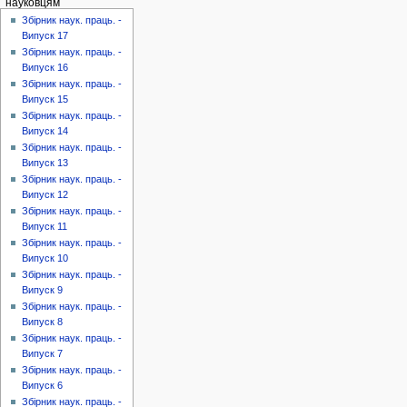
науковцям
Збірник наук. праць. -
Випуск 17
Збірник наук. праць. -
Випуск 16
Збірник наук. праць. -
Випуск 15
Збірник наук. праць. -
Випуск 14
Збірник наук. праць. -
Випуск 13
Збірник наук. праць. -
Випуск 12
Збірник наук. праць. -
Випуск 11
Збірник наук. праць. -
Випуск 10
Збірник наук. праць. -
Випуск 9
Збірник наук. праць. -
Випуск 8
Збірник наук. праць. -
Випуск 7
Збірник наук. праць. -
Випуск 6
Збірник наук. праць. -