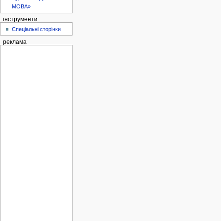
МОВА»
інструменти
Спеціальні сторінки
реклама