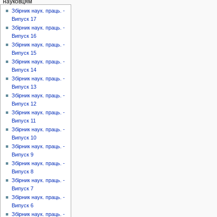
науковцям
Збірник наук. праць. -
Випуск 17
Збірник наук. праць. -
Випуск 16
Збірник наук. праць. -
Випуск 15
Збірник наук. праць. -
Випуск 14
Збірник наук. праць. -
Випуск 13
Збірник наук. праць. -
Випуск 12
Збірник наук. праць. -
Випуск 11
Збірник наук. праць. -
Випуск 10
Збірник наук. праць. -
Випуск 9
Збірник наук. праць. -
Випуск 8
Збірник наук. праць. -
Випуск 7
Збірник наук. праць. -
Випуск 6
Збірник наук. праць. -