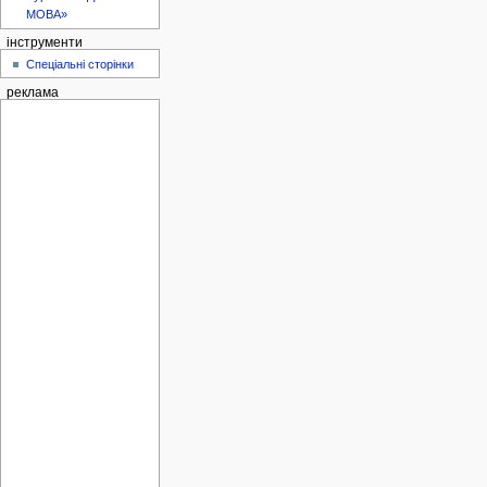
МОВА»
інструменти
Спеціальні сторінки
реклама