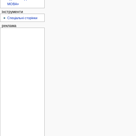
МОВА»
інструменти
Спеціальні сторінки
реклама