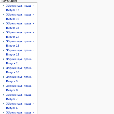
науковцям
Збірник наук. праць. -
Випуск 17
Збірник наук. праць. -
Випуск 16
Збірник наук. праць. -
Випуск 15
Збірник наук. праць. -
Випуск 14
Збірник наук. праць. -
Випуск 13
Збірник наук. праць. -
Випуск 12
Збірник наук. праць. -
Випуск 11
Збірник наук. праць. -
Випуск 10
Збірник наук. праць. -
Випуск 9
Збірник наук. праць. -
Випуск 8
Збірник наук. праць. -
Випуск 7
Збірник наук. праць. -
Випуск 6
Збірник наук. праць. -