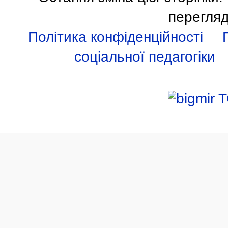
перегляд
Політика конфіденційності
соціальної педагогіки