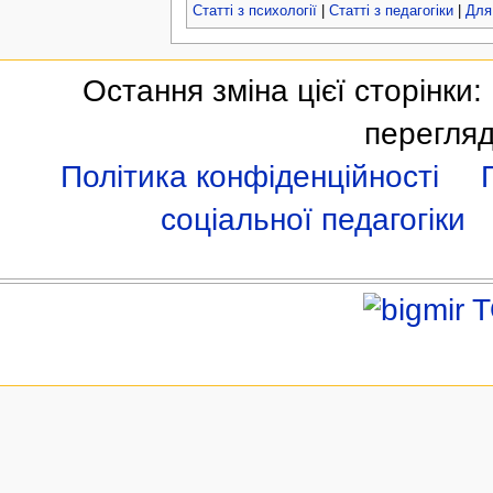
Статті з психології
|
Статті з педагогіки
|
Для
Остання зміна цієї сторінки:
перегляд
Політика конфіденційності
соціальної педагогіки