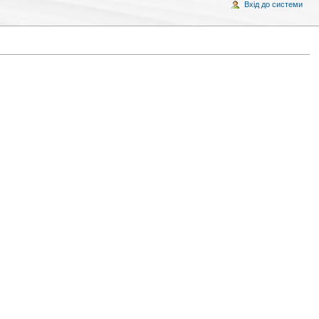
Вхід до системи