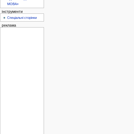
МОВА»
інструменти
Спеціальні сторінки
реклама