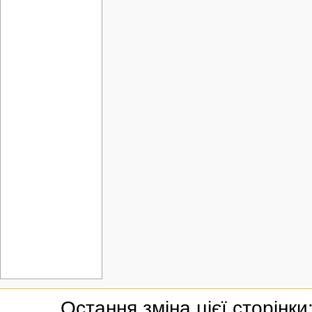
Остання зміна цієї сторінки: