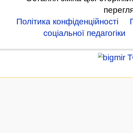
перегл
Політика конфіденційності
соціальної педагогіки