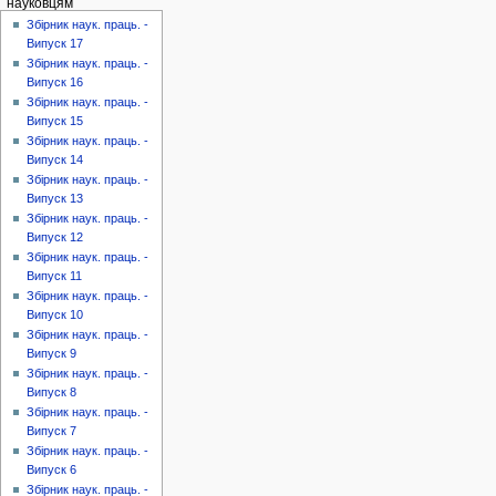
науковцям
Збірник наук. праць. -
Випуск 17
Збірник наук. праць. -
Випуск 16
Збірник наук. праць. -
Випуск 15
Збірник наук. праць. -
Випуск 14
Збірник наук. праць. -
Випуск 13
Збірник наук. праць. -
Випуск 12
Збірник наук. праць. -
Випуск 11
Збірник наук. праць. -
Випуск 10
Збірник наук. праць. -
Випуск 9
Збірник наук. праць. -
Випуск 8
Збірник наук. праць. -
Випуск 7
Збірник наук. праць. -
Випуск 6
Збірник наук. праць. -