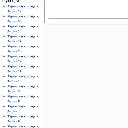
науковцям
Збірник наук. праць. -
Випуск 17
Збірник наук. праць. -
Випуск 16
Збірник наук. праць. -
Випуск 15
Збірник наук. праць. -
Випуск 14
Збірник наук. праць. -
Випуск 13
Збірник наук. праць. -
Випуск 12
Збірник наук. праць. -
Випуск 11
Збірник наук. праць. -
Випуск 10
Збірник наук. праць. -
Випуск 9
Збірник наук. праць. -
Випуск 8
Збірник наук. праць. -
Випуск 7
Збірник наук. праць. -
Випуск 6
Збірник наук. праць. -