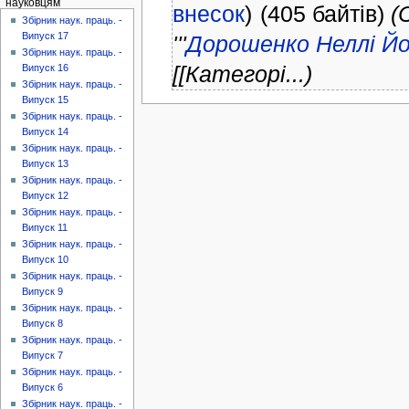
науковцям
внесок
)
(405 байтів)
(
Збірник наук. праць. -
Випуск 17
'''
Дорошенко Неллі Йо
Збірник наук. праць. -
[[Категорі...)
Випуск 16
Збірник наук. праць. -
Випуск 15
Збірник наук. праць. -
Випуск 14
Збірник наук. праць. -
Випуск 13
Збірник наук. праць. -
Випуск 12
Збірник наук. праць. -
Випуск 11
Збірник наук. праць. -
Випуск 10
Збірник наук. праць. -
Випуск 9
Збірник наук. праць. -
Випуск 8
Збірник наук. праць. -
Випуск 7
Збірник наук. праць. -
Випуск 6
Збірник наук. праць. -