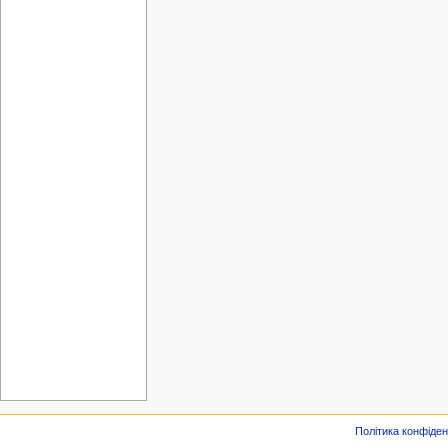
Політика конфіден