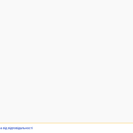
а від відповідальності