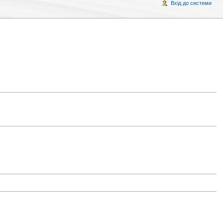
Вхід до системи