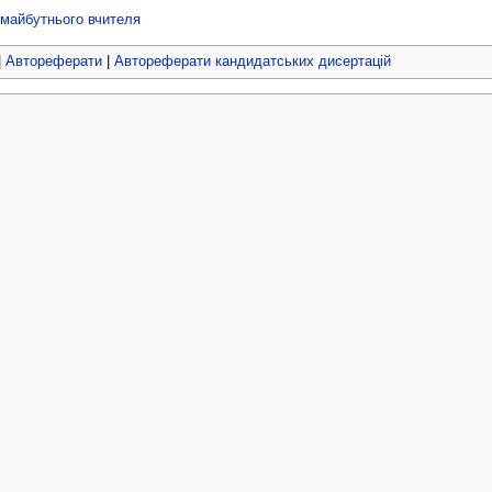
 майбутнього вчителя
|
Автореферати
|
Автореферати кандидатських дисертацій