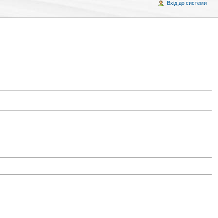
Вхід до системи