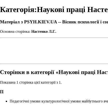
Категорія:Наукові праці Насте
Матеріал з PSYH.KIEV.UA -- Вісник психології і со
Основна сторінка:
Настенко Л.Г.
.
Сторінки в категорії «Наукові праці Нас
Показана 1 сторінка цієї категорії з 1.
П
Педагогічні умови культурологічної умови майбутнього вч