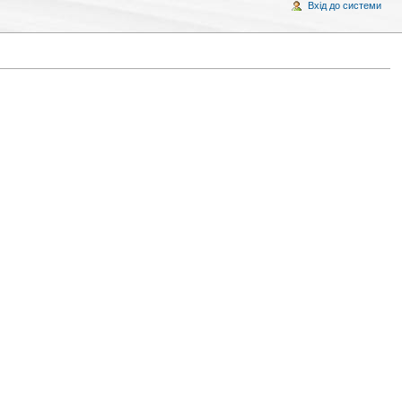
Вхід до системи