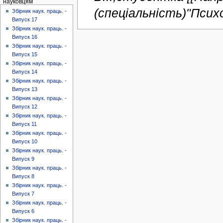
науковцям
(спеціальність)"Психо
Збірник наук. праць. -
Випуск 17
Збірник наук. праць. -
Випуск 16
Збірник наук. праць. -
Випуск 15
Збірник наук. праць. -
Випуск 14
Збірник наук. праць. -
Випуск 13
Збірник наук. праць. -
Випуск 12
Збірник наук. праць. -
Випуск 11
Збірник наук. праць. -
Випуск 10
Збірник наук. праць. -
Випуск 9
Збірник наук. праць. -
Випуск 8
Збірник наук. праць. -
Випуск 7
Збірник наук. праць. -
Випуск 6
Збірник наук. праць. -