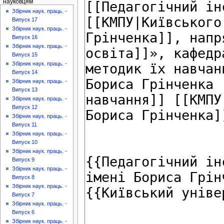
науковцям
Збірник наук. праць. -
Випуск 17
Збірник наук. праць. -
Випуск 16
Збірник наук. праць. -
Випуск 15
Збірник наук. праць. -
Випуск 14
Збірник наук. праць. -
Випуск 13
Збірник наук. праць. -
Випуск 12
Збірник наук. праць. -
Випуск 11
Збірник наук. праць. -
Випуск 10
Збірник наук. праць. -
Випуск 9
Збірник наук. праць. -
Випуск 8
Збірник наук. праць. -
Випуск 7
Збірник наук. праць. -
Випуск 6
Збірник наук. праць. -