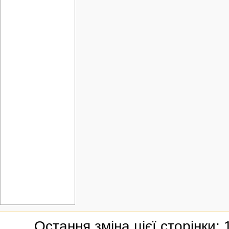
Остання зміна цієї сторінки: