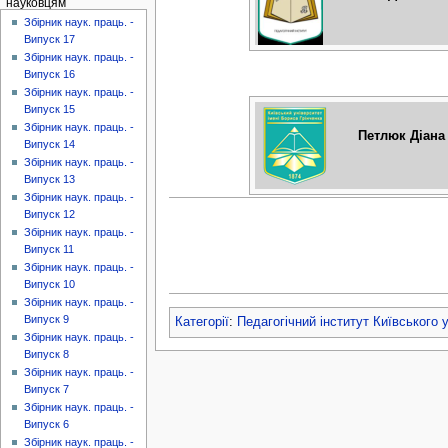
науковцям
Збірник наук. праць. -
Випуск 17
Збірник наук. праць. -
Випуск 16
Збірник наук. праць. -
Випуск 15
Збірник наук. праць. -
Петлюк Діана
Випуск 14
Збірник наук. праць. -
Випуск 13
Збірник наук. праць. -
Випуск 12
Збірник наук. праць. -
Випуск 11
Збірник наук. праць. -
Випуск 10
Збірник наук. праць. -
Випуск 9
Категорії
:
Педагогічний інститут Київського 
Збірник наук. праць. -
Випуск 8
Збірник наук. праць. -
Випуск 7
Збірник наук. праць. -
Випуск 6
Збірник наук. праць. -