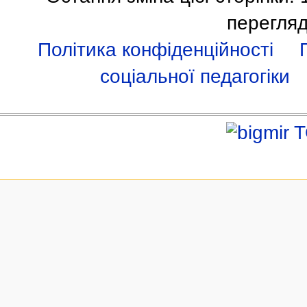
перегляд
Політика конфіденційності
соціальної педагогіки