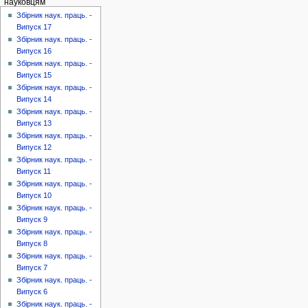
науковцям
Збірник наук. праць. -
Випуск 17
Збірник наук. праць. -
Випуск 16
Збірник наук. праць. -
Випуск 15
Збірник наук. праць. -
Випуск 14
Збірник наук. праць. -
Випуск 13
Збірник наук. праць. -
Випуск 12
Збірник наук. праць. -
Випуск 11
Збірник наук. праць. -
Випуск 10
Збірник наук. праць. -
Випуск 9
Збірник наук. праць. -
Випуск 8
Збірник наук. праць. -
Випуск 7
Збірник наук. праць. -
Випуск 6
Збірник наук. праць. -